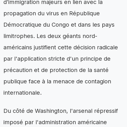
d’immigration majeurs en lien avec la
propagation du virus en République
Démocratique du Congo et dans les pays
limitrophes. Les deux géants nord-
américains justifient cette décision radicale
par l'application stricte d'un principe de
précaution et de protection de la santé
publique face à la menace de contagion
internationale.
Du côté de Washington, l'arsenal répressif
imposé par l'administration américaine