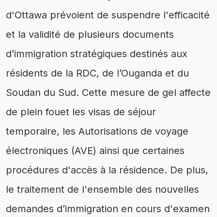
d'Ottawa prévoient de suspendre l'efficacité
et la validité de plusieurs documents
d’immigration stratégiques destinés aux
résidents de la RDC, de l’Ouganda et du
Soudan du Sud. Cette mesure de gel affecte
de plein fouet les visas de séjour
temporaire, les Autorisations de voyage
électroniques (AVE) ainsi que certaines
procédures d'accès à la résidence. De plus,
le traitement de l'ensemble des nouvelles
demandes d’immigration en cours d'examen