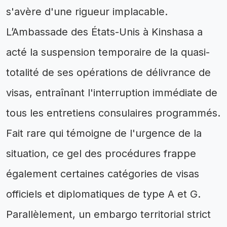
s'avère d'une rigueur implacable.
L’Ambassade des États-Unis à Kinshasa a
acté la suspension temporaire de la quasi-
totalité de ses opérations de délivrance de
visas, entraînant l'interruption immédiate de
tous les entretiens consulaires programmés.
Fait rare qui témoigne de l'urgence de la
situation, ce gel des procédures frappe
également certaines catégories de visas
officiels et diplomatiques de type A et G.
Parallèlement, un embargo territorial strict