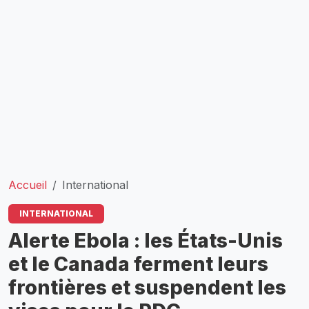
Accueil
International
INTERNATIONAL
​Alerte Ebola : les États-Unis
et le Canada ferment leurs
frontières et suspendent les