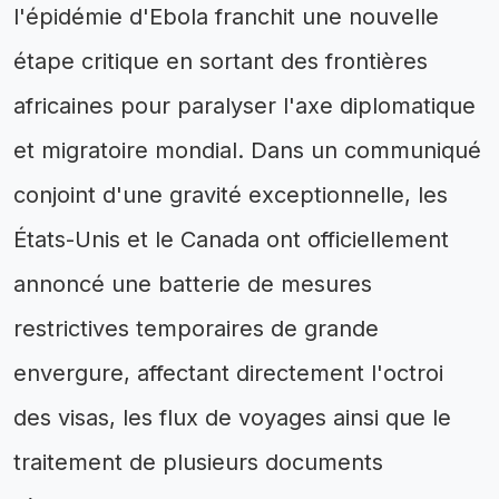
l'épidémie d'Ebola franchit une nouvelle
étape critique en sortant des frontières
africaines pour paralyser l'axe diplomatique
et migratoire mondial. Dans un communiqué
conjoint d'une gravité exceptionnelle, les
États-Unis et le Canada ont officiellement
annoncé une batterie de mesures
restrictives temporaires de grande
envergure, affectant directement l'octroi
des visas, les flux de voyages ainsi que le
traitement de plusieurs documents