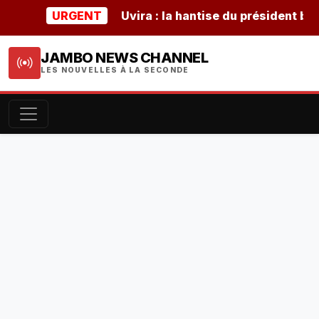
URGENT
Uvira : la hantise du président burunda
JAMBO NEWS CHANNEL
LES NOUVELLES À LA SECONDE