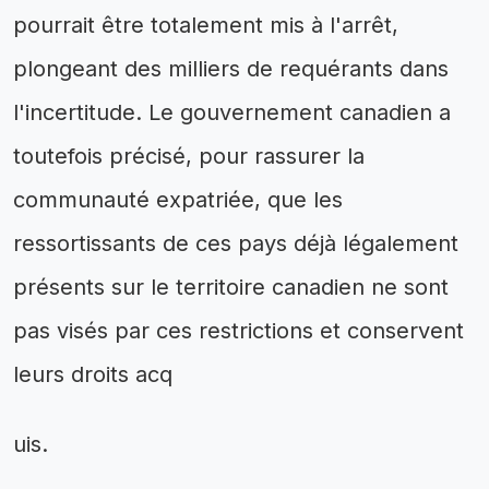
pourrait être totalement mis à l'arrêt,
plongeant des milliers de requérants dans
l'incertitude. Le gouvernement canadien a
toutefois précisé, pour rassurer la
communauté expatriée, que les
ressortissants de ces pays déjà légalement
présents sur le territoire canadien ne sont
pas visés par ces restrictions et conservent
leurs droits acq
uis.