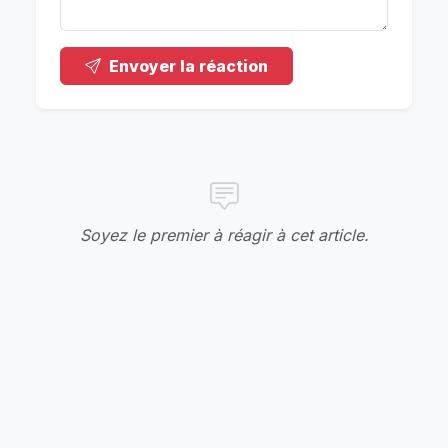
Envoyer la réaction
Soyez le premier à réagir à cet article.