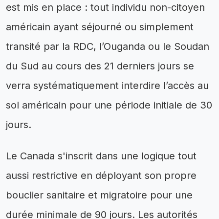
est mis en place : tout individu non-citoyen
américain ayant séjourné ou simplement
transité par la RDC, l’Ouganda ou le Soudan
du Sud au cours des 21 derniers jours se
verra systématiquement interdire l’accès au
sol américain pour une période initiale de 30
jours.
Le Canada s'inscrit dans une logique tout
aussi restrictive en déployant son propre
bouclier sanitaire et migratoire pour une
durée minimale de 90 jours. Les autorités