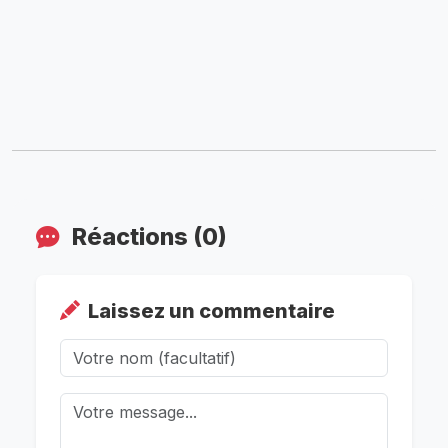
Réactions (0)
Laissez un commentaire