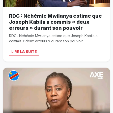
RDC : Néhémie Mwilanya estime que
Joseph Kabila a commis « deux
erreurs » durant son pouvoir
RDC : Néhémie Mwilanya estime que Joseph Kabila a
commis « deux erreurs » durant son pouvoir
LIRE LA SUITE