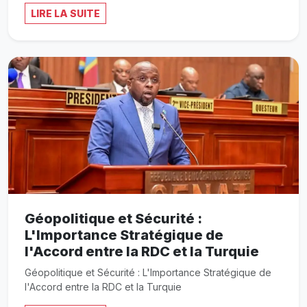
LIRE LA SUITE
Géopolitique et Sécurité :
L'Importance Stratégique de
l'Accord entre la RDC et la Turquie
Géopolitique et Sécurité : L'Importance Stratégique de
l'Accord entre la RDC et la Turquie