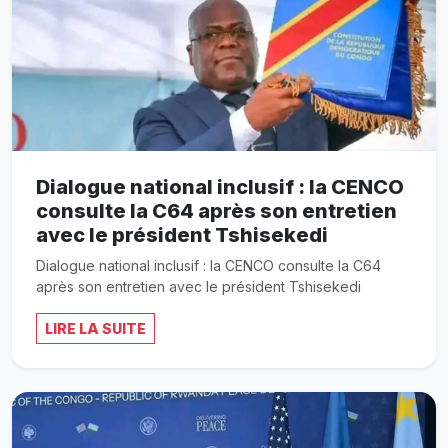
Dialogue national inclusif : la CENCO
consulte la C64 après son entretien
avec le président Tshisekedi
Dialogue national inclusif : la CENCO consulte la C64
après son entretien avec le président Tshisekedi
LIRE LA SUITE