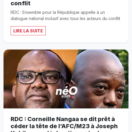
conflit
RDC : Ensemble pour la République appelle à un
dialogue national inclusif avec tous les acteurs du conflit
LIRE LA SUITE
RDC : Corneille Nangaa se dit prêt à
céder la tête de l’AFC/M23 à Joseph