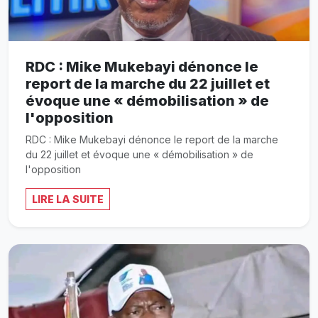
RDC : Mike Mukebayi dénonce le
report de la marche du 22 juillet et
évoque une « démobilisation » de
l'opposition
RDC : Mike Mukebayi dénonce le report de la marche
du 22 juillet et évoque une « démobilisation » de
l'opposition
LIRE LA SUITE