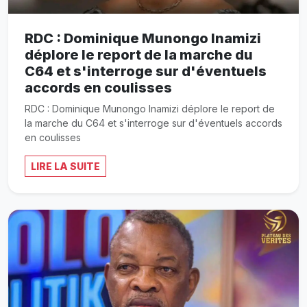
RDC : Dominique Munongo Inamizi
déplore le report de la marche du
C64 et s'interroge sur d'éventuels
accords en coulisses
RDC : Dominique Munongo Inamizi déplore le report de
la marche du C64 et s'interroge sur d'éventuels accords
en coulisses
LIRE LA SUITE