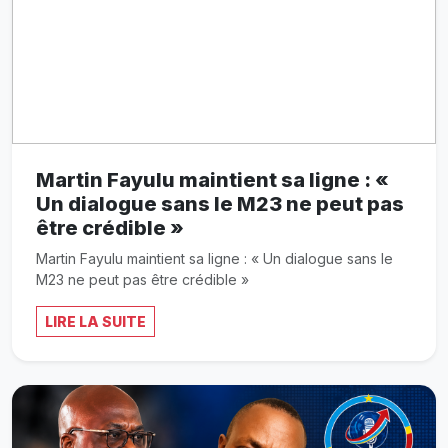
Martin Fayulu maintient sa ligne : «
Un dialogue sans le M23 ne peut pas
être crédible »
Martin Fayulu maintient sa ligne : « Un dialogue sans le
M23 ne peut pas être crédible »
LIRE LA SUITE