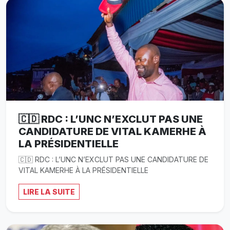
🇨🇩 RDC : L’UNC N’EXCLUT PAS UNE
CANDIDATURE DE VITAL KAMERHE À
LA PRÉSIDENTIELLE
🇨🇩 RDC : L’UNC N’EXCLUT PAS UNE CANDIDATURE DE
VITAL KAMERHE À LA PRÉSIDENTIELLE
LIRE LA SUITE