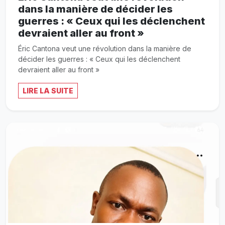
dans la manière de décider les
guerres : « Ceux qui les déclenchent
devraient aller au front »
Éric Cantona veut une révolution dans la manière de
décider les guerres : « Ceux qui les déclenchent
devraient aller au front »
LIRE LA SUITE