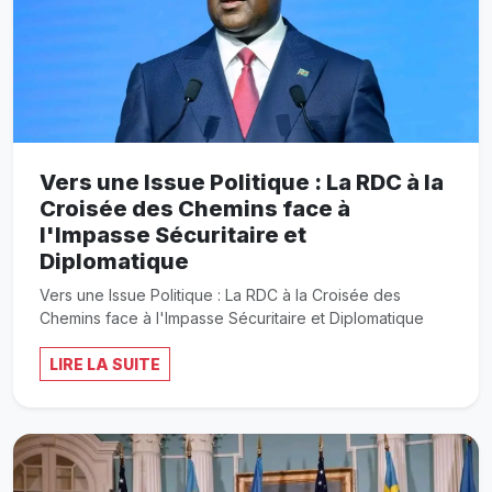
Vers une Issue Politique : La RDC à la
Croisée des Chemins face à
l'Impasse Sécuritaire et
Diplomatique
Vers une Issue Politique : La RDC à la Croisée des
Chemins face à l'Impasse Sécuritaire et Diplomatique
LIRE LA SUITE