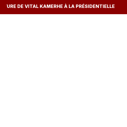
 KAMERHE À LA PRÉSIDENTIELLE