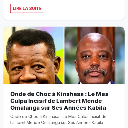
LIRE LA SUITE
Onde de Choc à Kinshasa : Le Mea
Culpa Incisif de Lambert Mende
Omalanga sur Ses Années Kabila
Onde de Choc à Kinshasa : Le Mea Culpa Incisif de
Lambert Mende Omalanga sur Ses Années Kabila