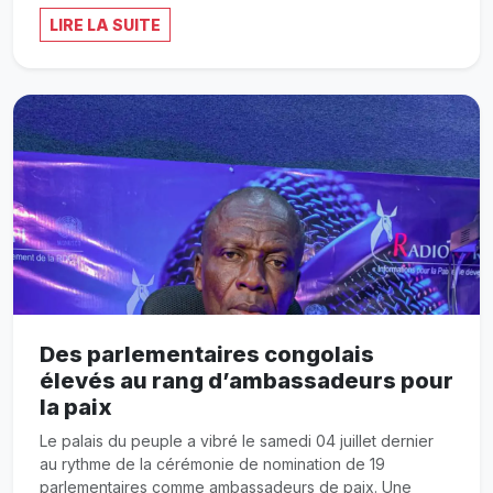
LIRE LA SUITE
Des parlementaires congolais
élevés au rang d’ambassadeurs pour
la paix
Le palais du peuple a vibré le samedi 04 juillet dernier
au rythme de la cérémonie de nomination de 19
parlementaires comme ambassadeurs de paix. Une