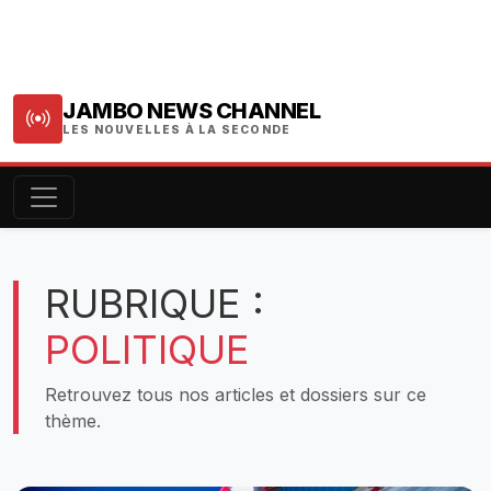
JAMBO NEWS CHANNEL
LES NOUVELLES À LA SECONDE
RUBRIQUE :
POLITIQUE
Retrouvez tous nos articles et dossiers sur ce
thème.