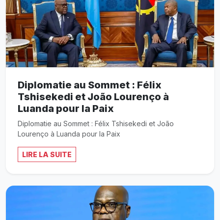
Diplomatie au Sommet : Félix
Tshisekedi et João Lourenço à
Luanda pour la Paix
Diplomatie au Sommet : Félix Tshisekedi et João
Lourenço à Luanda pour la Paix
LIRE LA SUITE