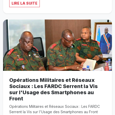
LIRE LA SUITE
Opérations Militaires et Réseaux
Sociaux : Les FARDC Serrent la Vis
sur l'Usage des Smartphones au
Front
Opérations Militaires et Réseaux Sociaux : Les FARDC
Serrent la Vis sur l'Usage des Smartphones au Front