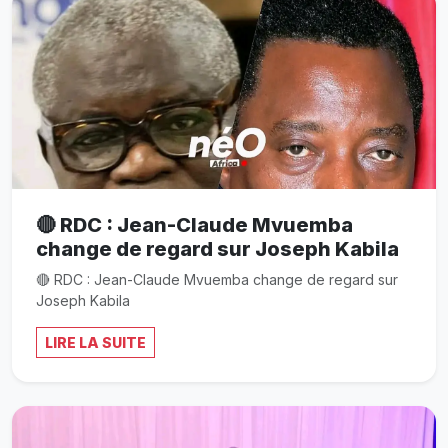
🔴 RDC : Jean-Claude Mvuemba
change de regard sur Joseph Kabila
🔴 RDC : Jean-Claude Mvuemba change de regard sur
Joseph Kabila
LIRE LA SUITE