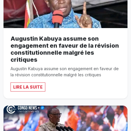
Augustin Kabuya assume son
engagement en faveur de la révision
constitutionnelle malgré les
critiques
Augustin Kabuya assume son engagement en faveur de
la révision constitutionnelle malgré les critiques
LIRE LA SUITE