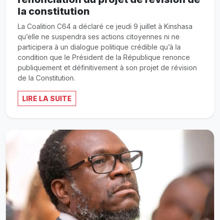
la constitution
La Coalition C64 a déclaré ce jeudi 9 juillet à Kinshasa
qu’elle ne suspendra ses actions citoyennes ni ne
participera à un dialogue politique crédible qu’à la
condition que le Président de la République renonce
publiquement et définitivement à son projet de révision
de la Constitution.
LIRE LA SUITE