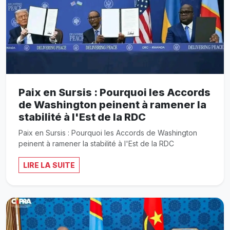
Paix en Sursis : Pourquoi les Accords
de Washington peinent à ramener la
stabilité à l'Est de la RDC
Paix en Sursis : Pourquoi les Accords de Washington
peinent à ramener la stabilité à l'Est de la RDC
LIRE LA SUITE