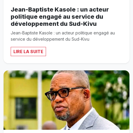
Jean-Baptiste Kasole : un acteur
politique engagé au service du
développement du Sud-Kivu
Jean-Baptiste Kasole : un acteur politique engagé au
service du développement du Sud-Kivu
LIRE LA SUITE