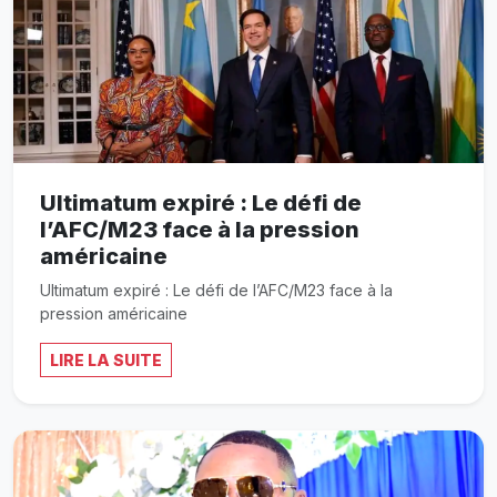
Ultimatum expiré : Le défi de
l’AFC/M23 face à la pression
américaine
Ultimatum expiré : Le défi de l’AFC/M23 face à la
pression américaine
LIRE LA SUITE