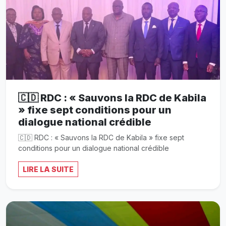
🇨🇩 RDC : « Sauvons la RDC de Kabila
» fixe sept conditions pour un
dialogue national crédible
🇨🇩 RDC : « Sauvons la RDC de Kabila » fixe sept
conditions pour un dialogue national crédible
LIRE LA SUITE