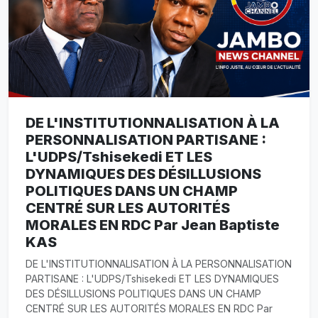
DE L'INSTITUTIONNALISATION À LA
PERSONNALISATION PARTISANE :
L'UDPS/Tshisekedi ET LES
DYNAMIQUES DES DÉSILLUSIONS
POLITIQUES DANS UN CHAMP
CENTRÉ SUR LES AUTORITÉS
MORALES EN RDC Par Jean Baptiste
KAS
DE L'INSTITUTIONNALISATION À LA PERSONNALISATION
PARTISANE : L'UDPS/Tshisekedi ET LES DYNAMIQUES
DES DÉSILLUSIONS POLITIQUES DANS UN CHAMP
CENTRÉ SUR LES AUTORITÉS MORALES EN RDC Par