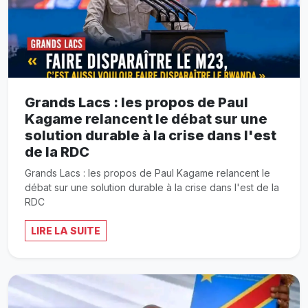
Grands Lacs : les propos de Paul
Kagame relancent le débat sur une
solution durable à la crise dans l'est
de la RDC
Grands Lacs : les propos de Paul Kagame relancent le
débat sur une solution durable à la crise dans l'est de la
RDC
LIRE LA SUITE