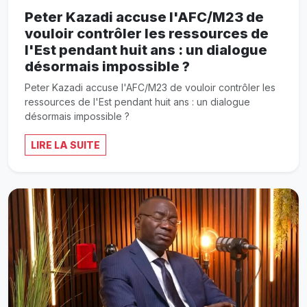
Peter Kazadi accuse l'AFC/M23 de
vouloir contrôler les ressources de
l'Est pendant huit ans : un dialogue
désormais impossible ?
Peter Kazadi accuse l'AFC/M23 de vouloir contrôler les
ressources de l'Est pendant huit ans : un dialogue
désormais impossible ?
LIRE LA SUITE