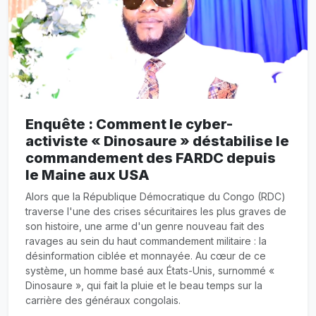
Enquête : Comment le cyber-
activiste « Dinosaure » déstabilise le
commandement des FARDC depuis
le Maine aux USA
Alors que la République Démocratique du Congo (RDC)
traverse l'une des crises sécuritaires les plus graves de
son histoire, une arme d'un genre nouveau fait des
ravages au sein du haut commandement militaire : la
désinformation ciblée et monnayée. Au cœur de ce
système, un homme basé aux États-Unis, surnommé «
Dinosaure », qui fait la pluie et le beau temps sur la
carrière des généraux congolais.