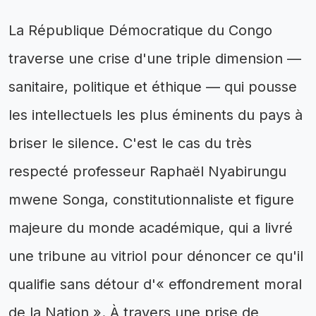
La République Démocratique du Congo
traverse une crise d'une triple dimension —
sanitaire, politique et éthique — qui pousse
les intellectuels les plus éminents du pays à
briser le silence. C'est le cas du très
respecté professeur Raphaël Nyabirungu
mwene Songa, constitutionnaliste et figure
majeure du monde académique, qui a livré
une tribune au vitriol pour dénoncer ce qu'il
qualifie sans détour d'« effondrement moral
de la Nation ». À travers une prise de