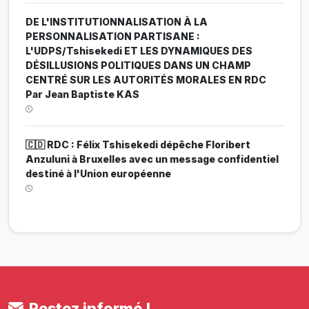
DE L'INSTITUTIONNALISATION À LA
PERSONNALISATION PARTISANE :
L'UDPS/Tshisekedi ET LES DYNAMIQUES DES
DÉSILLUSIONS POLITIQUES DANS UN CHAMP
CENTRÉ SUR LES AUTORITÉS MORALES EN RDC
Par Jean Baptiste KAS
🇨🇩 RDC : Félix Tshisekedi dépêche Floribert
Anzuluni à Bruxelles avec un message confidentiel
destiné à l'Union européenne
Restez informé !