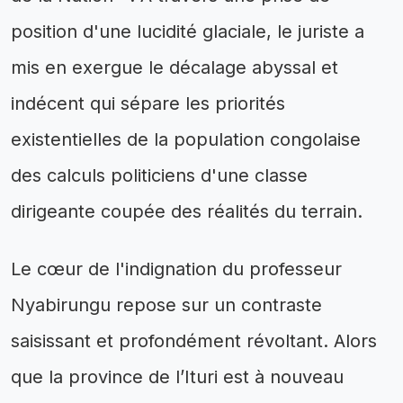
position d'une lucidité glaciale, le juriste a
mis en exergue le décalage abyssal et
indécent qui sépare les priorités
existentielles de la population congolaise
des calculs politiciens d'une classe
dirigeante coupée des réalités du terrain.
Le cœur de l'indignation du professeur
Nyabirungu repose sur un contraste
saisissant et profondément révoltant. Alors
que la province de l’Ituri est à nouveau