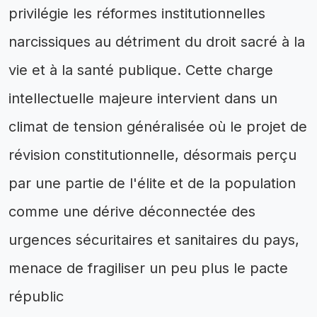
privilégie les réformes institutionnelles
narcissiques au détriment du droit sacré à la
vie et à la santé publique. Cette charge
intellectuelle majeure intervient dans un
climat de tension généralisée où le projet de
révision constitutionnelle, désormais perçu
par une partie de l'élite et de la population
comme une dérive déconnectée des
urgences sécuritaires et sanitaires du pays,
menace de fragiliser un peu plus le pacte
républic