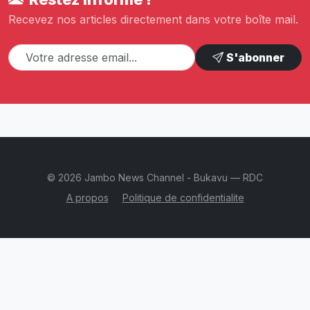
Recevez nos articles directement dans votre boîte mail.
S'abonner
© 2026 Jambo News Channel - Bukavu — RDC
A propos
Politique de confidentialite