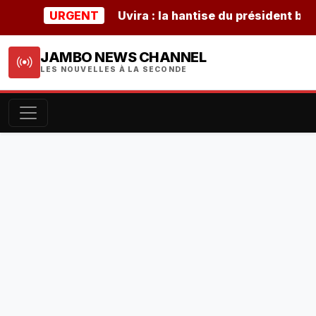
URGENT
Uvira : la hantise du président burundai
JAMBO NEWS CHANNEL
LES NOUVELLES À LA SECONDE