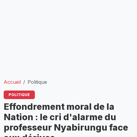
Accueil
Politique
POLITIQUE
Effondrement moral de la
Nation : le cri d'alarme du
professeur Nyabirungu face