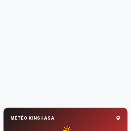
MÉTÉO KINSHASA