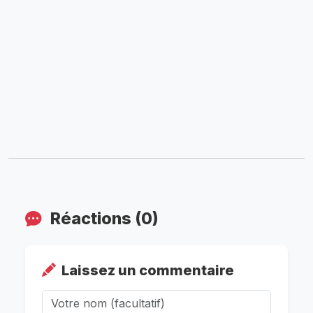
Réactions (0)
Laissez un commentaire