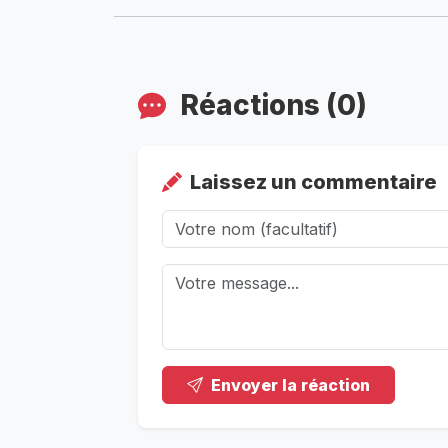
Réactions (0)
Laissez un commentaire
Envoyer la réaction