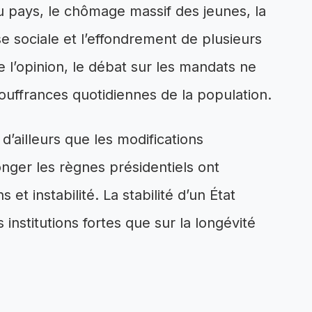
 du pays, le chômage massif des jeunes, la
ise sociale et l’effondrement de plusieurs
e l’opinion, le débat sur les mandats ne
souffrances quotidiennes de la population.
 d’ailleurs que les modifications
onger les règnes présidentiels ont
et instabilité. La stabilité d’un État
nstitutions fortes que sur la longévité