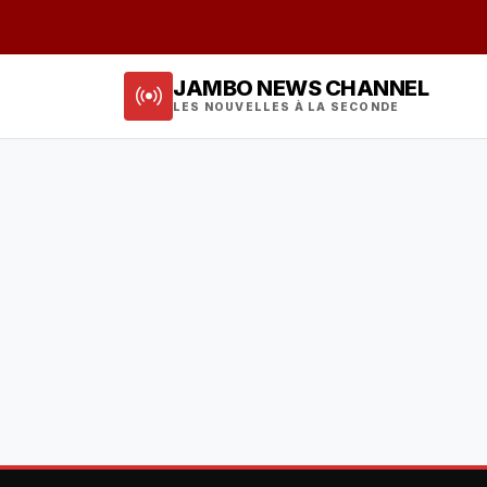
JAMBO NEWS CHANNEL
LES NOUVELLES À LA SECONDE