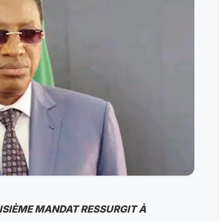
ROISIÈME MANDAT RESSURGIT À