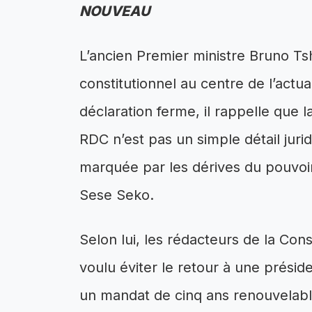
NOUVEAU
L’ancien Premier ministre Bruno T
constitutionnel au centre de l’actua
déclaration ferme, il rappelle que l
RDC n’est pas un simple détail jurid
marquée par les dérives du pouvoi
Sese Seko.
Selon lui, les rédacteurs de la Con
voulu éviter le retour à une préside
un mandat de cinq ans renouvelable