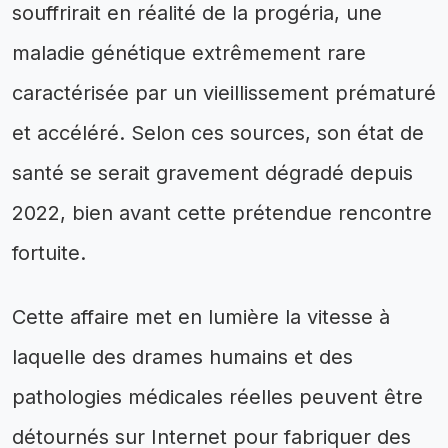
souffrirait en réalité de la progéria, une
maladie génétique extrêmement rare
caractérisée par un vieillissement prématuré
et accéléré. Selon ces sources, son état de
santé se serait gravement dégradé depuis
2022, bien avant cette prétendue rencontre
fortuite.
Cette affaire met en lumière la vitesse à
laquelle des drames humains et des
pathologies médicales réelles peuvent être
détournés sur Internet pour fabriquer des