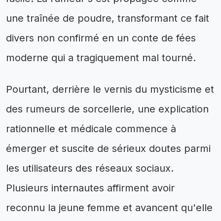
une traînée de poudre, transformant ce fait
divers non confirmé en un conte de fées
moderne qui a tragiquement mal tourné.
Pourtant, derrière le vernis du mysticisme et
des rumeurs de sorcellerie, une explication
rationnelle et médicale commence à
émerger et suscite de sérieux doutes parmi
les utilisateurs des réseaux sociaux.
Plusieurs internautes affirment avoir
reconnu la jeune femme et avancent qu'elle