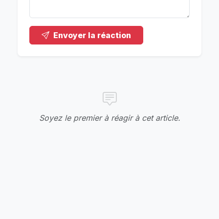
Envoyer la réaction
Soyez le premier à réagir à cet article.