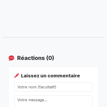
Réactions (0)
Laissez un commentaire