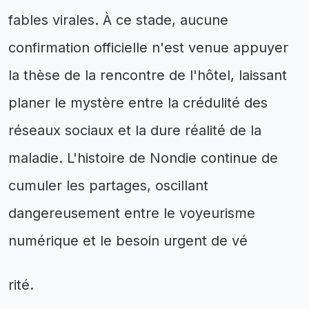
fables virales. À ce stade, aucune
confirmation officielle n'est venue appuyer
la thèse de la rencontre de l'hôtel, laissant
planer le mystère entre la crédulité des
réseaux sociaux et la dure réalité de la
maladie. L'histoire de Nondie continue de
cumuler les partages, oscillant
dangereusement entre le voyeurisme
numérique et le besoin urgent de vé
rité.