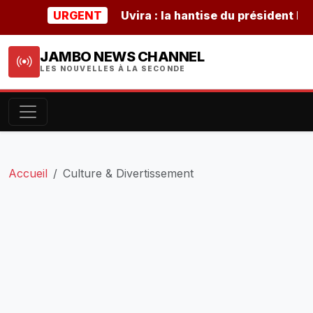
URGENT
Uvira : la hantise du président burund
JAMBO NEWS CHANNEL
LES NOUVELLES À LA SECONDE
Accueil
Culture & Divertissement