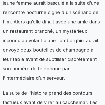
jeune femme aurait basculé à la suite d’une
rencontre nocturne digne d'un scénario de
film. Alors qu’elle dînait avec une amie dans
un restaurant branché, un mystérieux
inconnu au volant d’une Lamborghini aurait
envoyé deux bouteilles de champagne à
leur table avant de subtiliser discrètement
son numéro de téléphone par
l'intermédiaire d’un serveur.
La suite de l'histoire prend des contours
fastueux avant de virer au cauchemar. Les