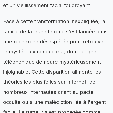
et un vieillissement facial foudroyant.
Face à cette transformation inexpliquée, la
famille de la jeune femme s'est lancée dans
une recherche désespérée pour retrouver
le mystérieux conducteur, dont la ligne
téléphonique demeure mystérieusement
injoignable. Cette disparition alimente les
théories les plus folles sur Internet, de
nombreux internautes criant au pacte
occulte ou à une malédiction liée à l'argent
facile. La rumeur s'est propagée comme