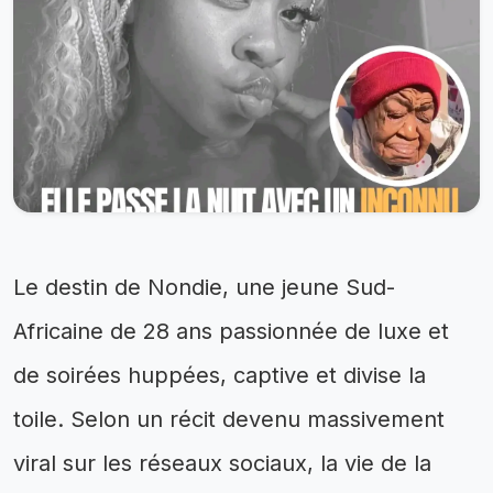
Le destin de Nondie, une jeune Sud-
Africaine de 28 ans passionnée de luxe et
de soirées huppées, captive et divise la
toile. Selon un récit devenu massivement
viral sur les réseaux sociaux, la vie de la