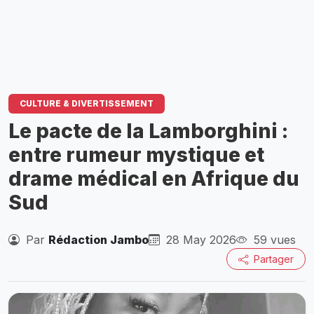
CULTURE & DIVERTISSEMENT
Le pacte de la Lamborghini :
entre rumeur mystique et
drame médical en Afrique du
Sud
Par
Rédaction Jambo
28 May 2026
59 vues
Partager