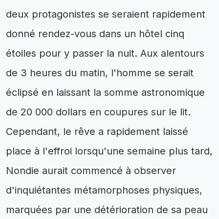
deux protagonistes se seraient rapidement
donné rendez-vous dans un hôtel cinq
étoiles pour y passer la nuit. Aux alentours
de 3 heures du matin, l'homme se serait
éclipsé en laissant la somme astronomique
de 20 000 dollars en coupures sur le lit.
Cependant, le rêve a rapidement laissé
place à l'effroi lorsqu'une semaine plus tard,
Nondie aurait commencé à observer
d'inquiétantes métamorphoses physiques,
marquées par une détérioration de sa peau