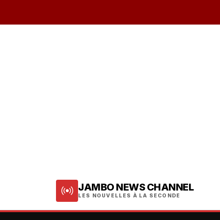
JAMBO NEWS CHANNEL
LES NOUVELLES À LA SECONDE