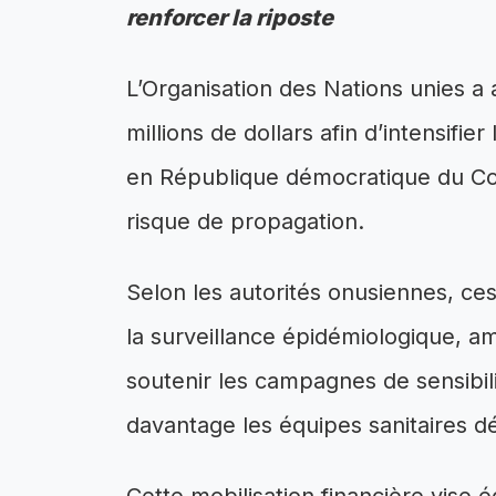
renforcer la riposte
L’Organisation des Nations unies a 
millions de dollars afin d’intensifie
en République démocratique du Con
risque de propagation.
Selon les autorités onusiennes, ce
la surveillance épidémiologique, am
soutenir les campagnes de sensibi
davantage les équipes sanitaires dé