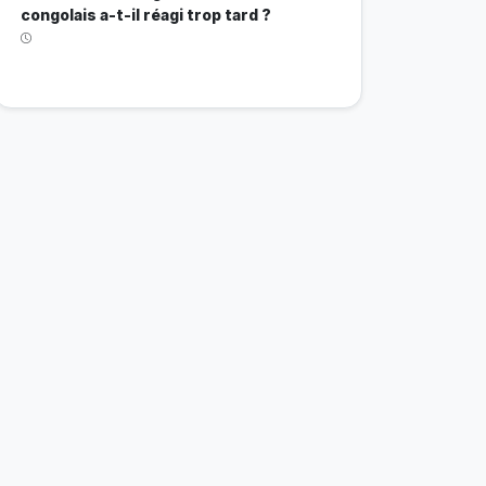
congolais a-t-il réagi trop tard ?