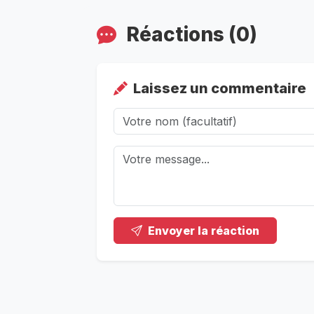
Réactions (0)
Laissez un commentaire
Envoyer la réaction