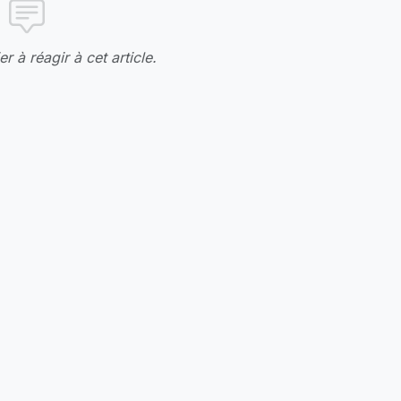
r à réagir à cet article.