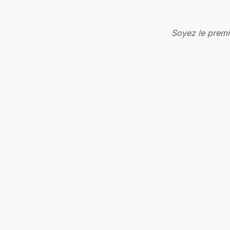
Soyez le premie