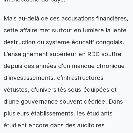
Mais au-delà de ces accusations financières,
cette affaire met surtout en lumière la lente
destruction du système éducatif congolais.
L’enseignement supérieur en RDC souffre
depuis des années d’un manque chronique
d’investissements, d’infrastructures
vétustes, d’universités sous-équipées et
d’une gouvernance souvent décriée. Dans
plusieurs établissements, les étudiants
étudient encore dans des auditoires