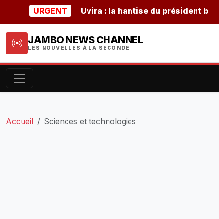
URGENT
Uvira : la hantise du président burunda
JAMBO NEWS CHANNEL
LES NOUVELLES À LA SECONDE
Accueil
Sciences et technologies