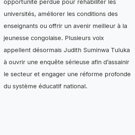
opportunité perdue pour réhabiliter les
universités, améliorer les conditions des
enseignants ou offrir un avenir meilleur à la
jeunesse congolaise. Plusieurs voix
appellent désormais Judith Suminwa Tuluka
à ouvrir une enquête sérieuse afin d’assainir
le secteur et engager une réforme profonde
du système éducatif national.