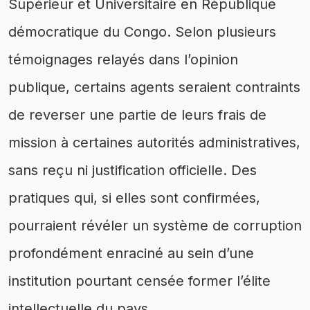
Supérieur et Universitaire en République
démocratique du Congo. Selon plusieurs
témoignages relayés dans l’opinion
publique, certains agents seraient contraints
de reverser une partie de leurs frais de
mission à certaines autorités administratives,
sans reçu ni justification officielle. Des
pratiques qui, si elles sont confirmées,
pourraient révéler un système de corruption
profondément enraciné au sein d’une
institution pourtant censée former l’élite
intellectuelle du pays.