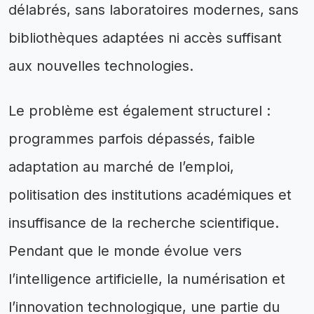
délabrés, sans laboratoires modernes, sans
bibliothèques adaptées ni accès suffisant
aux nouvelles technologies.
Le problème est également structurel :
programmes parfois dépassés, faible
adaptation au marché de l’emploi,
politisation des institutions académiques et
insuffisance de la recherche scientifique.
Pendant que le monde évolue vers
l’intelligence artificielle, la numérisation et
l’innovation technologique, une partie du