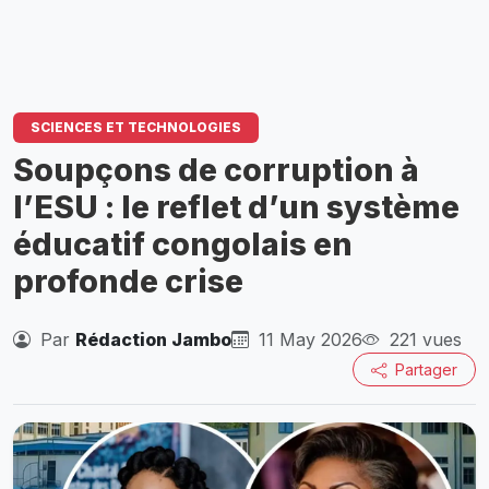
SCIENCES ET TECHNOLOGIES
Soupçons de corruption à
l’ESU : le reflet d’un système
éducatif congolais en
profonde crise
Par
Rédaction Jambo
11 May 2026
221 vues
Partager