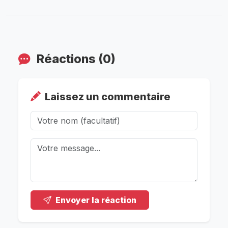
Réactions (0)
Laissez un commentaire
Envoyer la réaction