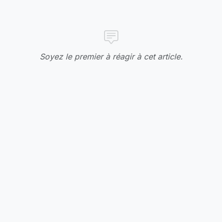
Soyez le premier à réagir à cet article.