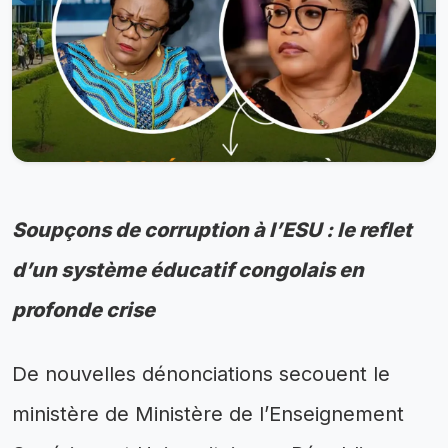
Soupçons de corruption à l’ESU : le reflet
d’un système éducatif congolais en
profonde crise
De nouvelles dénonciations secouent le
ministère de Ministère de l’Enseignement