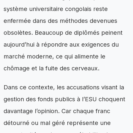
système universitaire congolais reste
enfermée dans des méthodes devenues
obsolètes. Beaucoup de diplômés peinent
aujourd’hui à répondre aux exigences du
marché moderne, ce qui alimente le
chômage et la fuite des cerveaux.
Dans ce contexte, les accusations visant la
gestion des fonds publics à l’ESU choquent
davantage l’opinion. Car chaque franc
détourné ou mal géré représente une