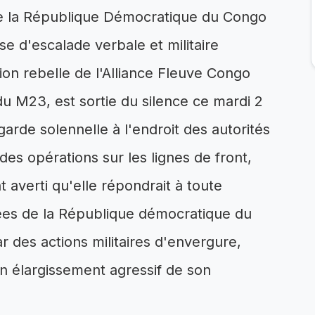
t de la République Démocratique du Congo
 d'escalade verbale et militaire
on rebelle de l'Alliance Fleuve Congo
u M23, est sortie du silence ce mardi 2
arde solennelle à l'endroit des autorités
des opérations sur les lignes de front,
 averti qu'elle répondrait à toute
ées de la République démocratique du
r des actions militaires d'envergure,
n élargissement agressif de son