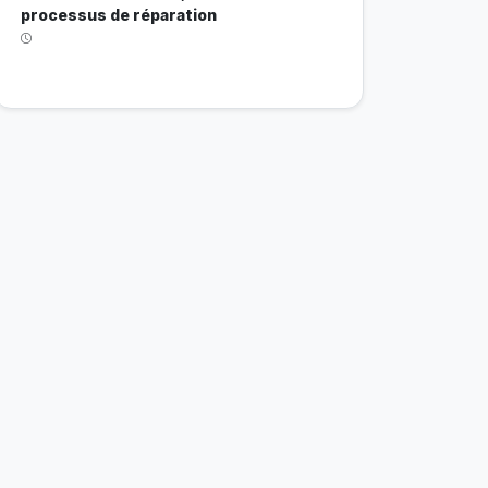
processus de réparation