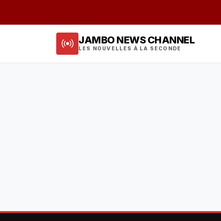
JAMBO NEWS CHANNEL
LES NOUVELLES À LA SECONDE