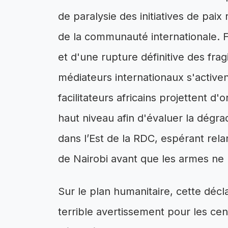
de paralysie des initiatives de paix
de la communauté internationale. 
et d'une rupture définitive des frag
médiateurs internationaux s'activen
facilitateurs africains projettent 
haut niveau afin d'évaluer la dégrad
dans l’Est de la RDC, espérant rel
de Nairobi avant que les armes ne 
Sur le plan humanitaire, cette dé
terrible avertissement pour les cen